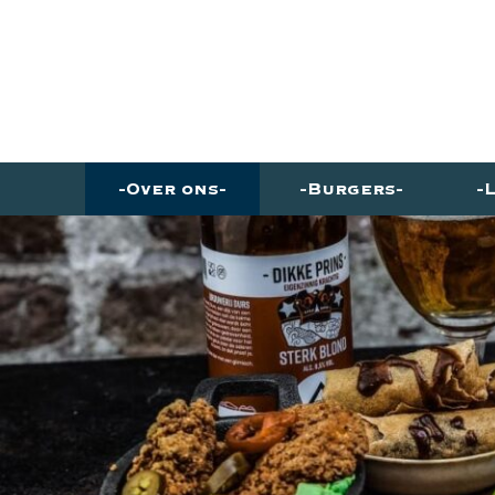
Over ons
Burgers