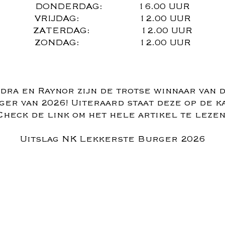
DONDERDAG: 16.00 UUR
VRIJDAG: 12.00 UUR
ZATERDAG: 12.00 UUR
ZONDAG: 12.00 UUR
dra en Raynor zijn de trotse winnaar van 
er van 2026! Uiteraard staat deze op de k
Check de link om het hele artikel te lezen
Uitslag NK Lekkerste Burger 2026