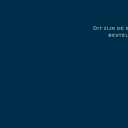
Dit zijn de
bestel