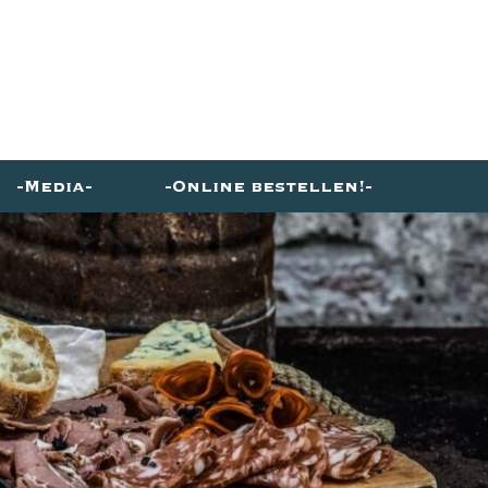
Media
Online bestellen!