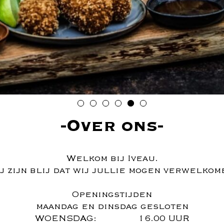
Over ons
Welkom bij Iveau.
j zijn blij dat wij jullie mogen verwelkom
Openingstijden
maandag en dinsdag gesloten
WOENSDAG: 16.00 UUR