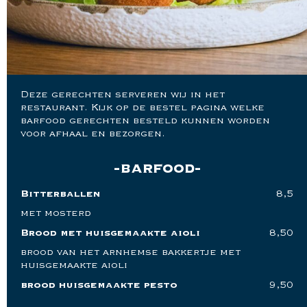
Deze gerechten serveren wij in het
restaurant. Kijk op de bestel pagina welke
barfood gerechten besteld kunnen worden
voor afhaal en bezorgen.
barfood
Bitterballen
8,5
met mosterd
Brood met huisgemaakte aioli
8,50
brood van het arnhemse bakkertje met
huisgemaakte aioli
brood huisgemaakte pesto
9,50