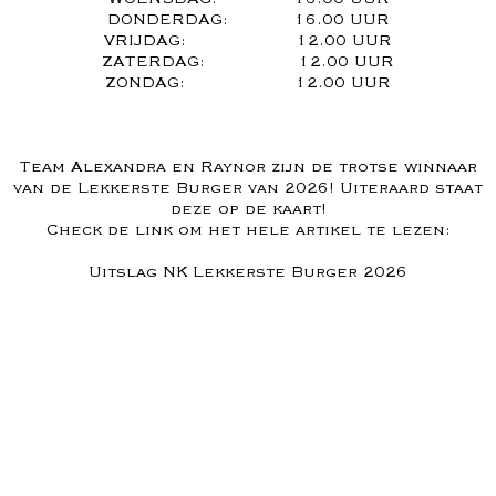
DONDERDAG: 16.00 UUR
VRIJDAG: 12.00 UUR
ZATERDAG: 12.00 UUR
ZONDAG: 12.00 UUR
Team Alexandra en Raynor zijn de trotse winnaar
van de Lekkerste Burger van 2026! Uiteraard staat
deze op de kaart!
Check de link om het hele artikel te lezen:
Uitslag NK Lekkerste Burger 2026