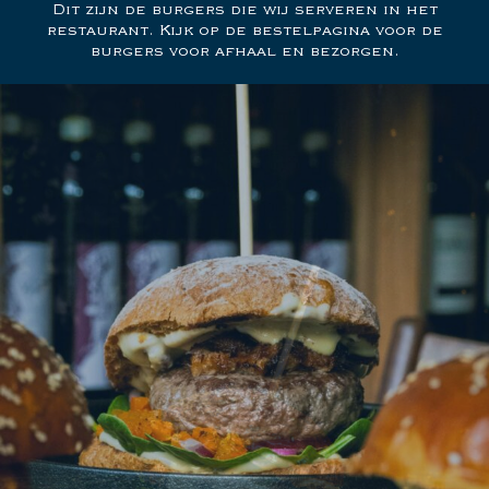
Dit zijn de burgers die wij serveren in het
restaurant. Kijk op de bestelpagina voor de
burgers voor afhaal en bezorgen.