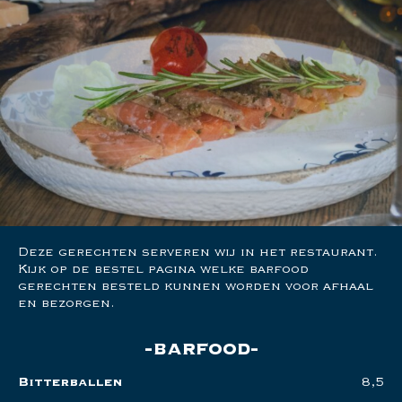
Deze gerechten serveren wij in het restaurant.
Kijk op de bestel pagina welke barfood
gerechten besteld kunnen worden voor afhaal
en bezorgen.
barfood
Bitterballen
8,5