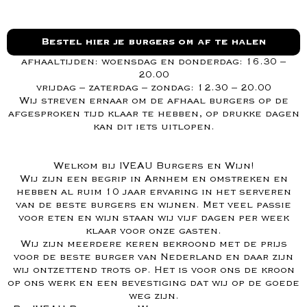
Bestel hier je burgers om af te halen
afhaaltijden: woensdag en donderdag: 16.30 –
20.00
vrijdag – zaterdag – zondag: 12.30 – 20.00
Wij streven ernaar om de afhaal burgers op de
afgesproken tijd klaar te hebben, op drukke dagen
kan dit iets uitlopen.
Welkom bij IVEAU Burgers en Wijn!
Wij zijn een begrip in Arnhem en omstreken en
hebben al ruim 10 jaar ervaring in het serveren
van de beste burgers en wijnen. Met veel passie
voor eten en wijn staan wij vijf dagen per week
klaar voor onze gasten.
Wij zijn meerdere keren bekroond met de prijs
voor de beste burger van Nederland en daar zijn
wij ontzettend trots op. Het is voor ons de kroon
op ons werk en een bevestiging dat wij op de goede
weg zijn.