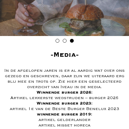
Media
In de afgelopen jaren is er al aardig wat over ons
gezegd en geschreven, daar zijn we uiteraard erg
blij mee en trots op. Zie hier een geselecteerd
overzicht van Iveau in de media.
Winnende burger 2026:
Artikel lekkerste wedstrijden – burger 2026
Winnende burger 2023:
artikel 1e van de Beste Burger Benelux 2023
winnende burger 2019:
artikel gelderlander
artikel misset horeca