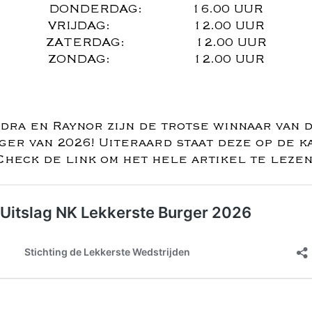
DONDERDAG: 16.00 UUR
VRIJDAG: 12.00 UUR
ZATERDAG: 12.00 UUR
ZONDAG: 12.00 UUR
dra en Raynor zijn de trotse winnaar van 
er van 2026! Uiteraard staat deze op de k
Check de link om het hele artikel te lezen