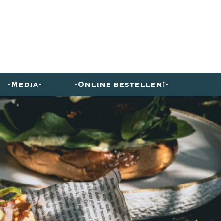
Media
Online bestellen!