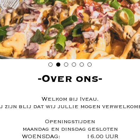
Over ons
Welkom bij Iveau.
j zijn blij dat wij jullie mogen verwelkom
Openingstijden
maandag en dinsdag gesloten
WOENSDAG: 16.00 UUR