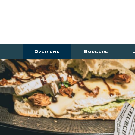
Over ons
Burgers