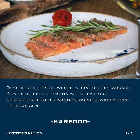
Deze gerechten serveren wij in het restaurant.
Kijk op de bestel pagina welke barfood
gerechten besteld kunnen worden voor afhaal
en bezorgen.
barfood
Bitterballen
8,5