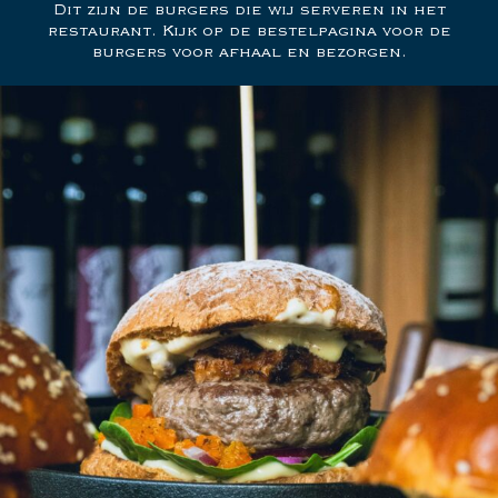
Dit zijn de burgers die wij serveren in het
restaurant. Kijk op de bestelpagina voor de
burgers voor afhaal en bezorgen.