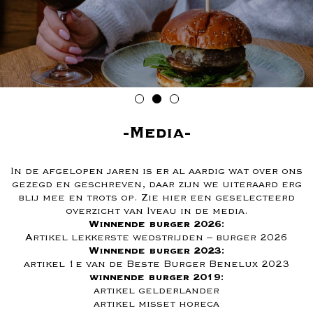
Media
In de afgelopen jaren is er al aardig wat over ons
gezegd en geschreven, daar zijn we uiteraard erg
blij mee en trots op. Zie hier een geselecteerd
overzicht van Iveau in de media.
Winnende burger 2026:
Artikel lekkerste wedstrijden – burger 2026
Winnende burger 2023:
artikel 1e van de Beste Burger Benelux 2023
winnende burger 2019:
artikel gelderlander
artikel misset horeca