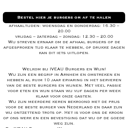
Bestel hier je burgers om af te halen
afhaaltijden: woensdag en donderdag: 16.30 –
20.00
vrijdag – zaterdag – zondag: 12.30 – 20.00
Wij streven ernaar om de afhaal burgers op de
afgesproken tijd klaar te hebben, op drukke dagen
kan dit iets uitlopen.
Welkom bij IVEAU Burgers en Wijn!
Wij zijn een begrip in Arnhem en omstreken en
hebben al ruim 10 jaar ervaring in het serveren
van de beste burgers en wijnen. Met veel passie
voor eten en wijn staan wij vijf dagen per week
klaar voor onze gasten.
Wij zijn meerdere keren bekroond met de prijs
voor de beste burger van Nederland en daar zijn
wij ontzettend trots op. Het is voor ons de kroon
op ons werk en een bevestiging dat wij op de goede
weg zijn.