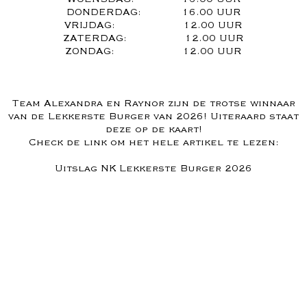
DONDERDAG: 16.00 UUR
VRIJDAG: 12.00 UUR
ZATERDAG: 12.00 UUR
ZONDAG: 12.00 UUR
Team Alexandra en Raynor zijn de trotse winnaar
van de Lekkerste Burger van 2026! Uiteraard staat
deze op de kaart!
Check de link om het hele artikel te lezen:
Uitslag NK Lekkerste Burger 2026